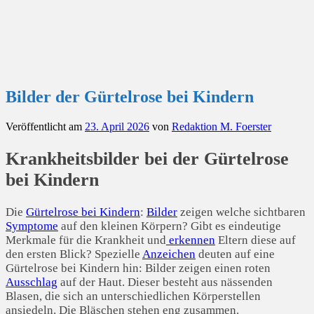
Bilder der Gürtelrose bei Kindern
Veröffentlicht am
23. April 2026
von
Redaktion M. Foerster
Krankheitsbilder bei der Gürtelrose
bei Kindern
Die
Gürtelrose bei Kindern
:
Bilder
zeigen welche sichtbaren
Symptome
auf den kleinen Körpern? Gibt es eindeutige
Merkmale für die Krankheit und
erkennen
Eltern diese auf
den ersten Blick? Spezielle
Anzeichen
deuten auf eine
Gürtelrose bei Kindern hin: Bilder zeigen einen roten
Ausschlag
auf der Haut. Dieser besteht aus nässenden
Blasen, die sich an unterschiedlichen Körperstellen
ansiedeln. Die Bläschen stehen eng zusammen.