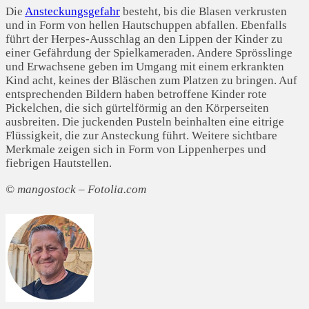
Die
Ansteckungsgefahr
besteht, bis die Blasen verkrusten
und in Form von hellen Hautschuppen abfallen. Ebenfalls
führt der Herpes-Ausschlag an den Lippen der Kinder zu
einer Gefährdung der Spielkameraden. Andere Sprösslinge
und Erwachsene geben im Umgang mit einem erkrankten
Kind acht, keines der Bläschen zum Platzen zu bringen. Auf
entsprechenden Bildern haben betroffene Kinder rote
Pickelchen, die sich gürtelförmig an den Körperseiten
ausbreiten. Die juckenden Pusteln beinhalten eine eitrige
Flüssigkeit, die zur Ansteckung führt. Weitere sichtbare
Merkmale zeigen sich in Form von Lippenherpes und
fiebrigen Hautstellen.
© mangostock – Fotolia.com