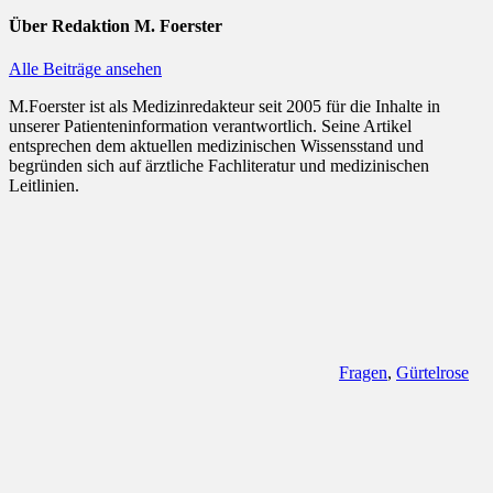
Über
Redaktion M. Foerster
Alle Beiträge ansehen
M.Foerster ist als Medizinredakteur seit 2005 für die Inhalte in
unserer Patienteninformation verantwortlich. Seine Artikel
entsprechen dem aktuellen medizinischen Wissensstand und
begründen sich auf ärztliche Fachliteratur und medizinischen
Leitlinien.
Fragen
,
Gürtelrose