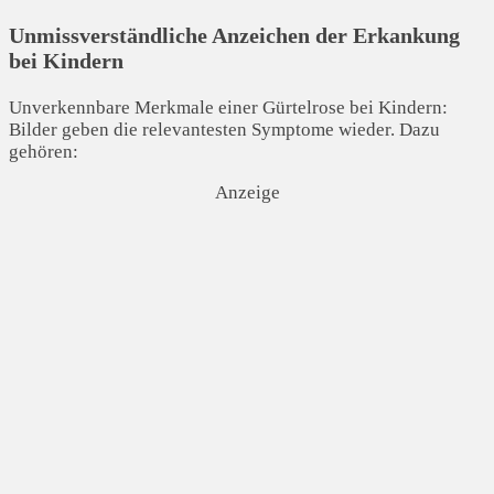
Unmissverständliche Anzeichen der Erkankung
bei Kindern
Unverkennbare Merkmale einer Gürtelrose bei Kindern:
Bilder geben die relevantesten Symptome wieder. Dazu
gehören:
Anzeige