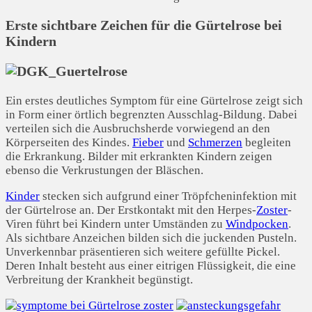
Erste sichtbare Zeichen für die Gürtelrose bei
Kindern
Ein erstes deutliches Symptom für eine Gürtelrose zeigt sich
in Form einer örtlich begrenzten Ausschlag-Bildung. Dabei
verteilen sich die Ausbruchsherde vorwiegend an den
Körperseiten des Kindes.
Fieber
und
Schmerzen
begleiten
die Erkrankung. Bilder mit erkrankten Kindern zeigen
ebenso die Verkrustungen der Bläschen.
Kinder
stecken sich aufgrund einer Tröpfcheninfektion mit
der Gürtelrose an. Der Erstkontakt mit den Herpes-
Zoster
-
Viren führt bei Kindern unter Umständen zu
Windpocken
.
Als sichtbare Anzeichen bilden sich die juckenden Pusteln.
Unverkennbar präsentieren sich weitere gefüllte Pickel.
Deren Inhalt besteht aus einer eitrigen Flüssigkeit, die eine
Verbreitung der Krankheit begünstigt.