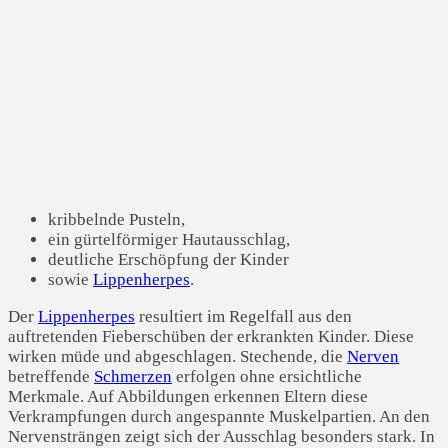
kribbelnde Pusteln,
ein gürtelförmiger Hautausschlag,
deutliche Erschöpfung der Kinder
sowie
Lippenherpes
.
Der
Lippenherpes
resultiert im Regelfall aus den
auftretenden Fieberschüben der erkrankten Kinder. Diese
wirken müde und abgeschlagen. Stechende, die
Nerven
betreffende
Schmerzen
erfolgen ohne ersichtliche
Merkmale. Auf Abbildungen erkennen Eltern diese
Verkrampfungen durch angespannte Muskelpartien. An den
Nervensträngen zeigt sich der Ausschlag besonders stark. In